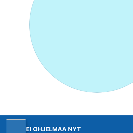
EI OHJELMAA NYT