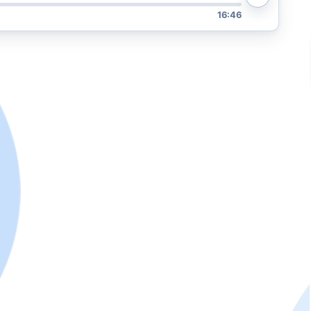
16:46