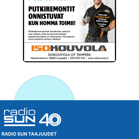
RADIO SUN TAAJUUDET