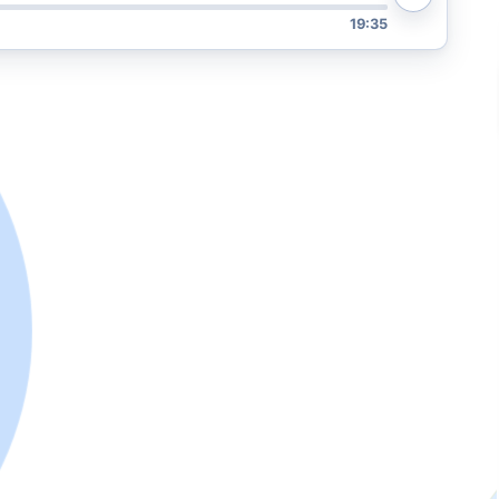
19:35