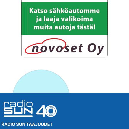
RADIO SUN TAAJUUDET