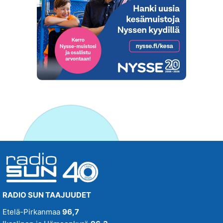
RADIO SUN TAAJUUDET
Etelä-Pirkanmaa
96,7