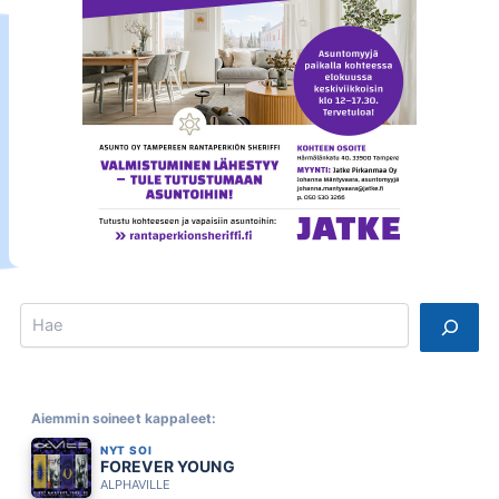
Search
Aiemmin soineet kappaleet:
NYT SOI
FOREVER YOUNG
ALPHAVILLE