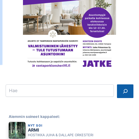
Search
Aiemmin soineet kappaleet:
NYT SOI
ARMI
HOSTIKKA JUHA & DALLAPE ORKESTERI