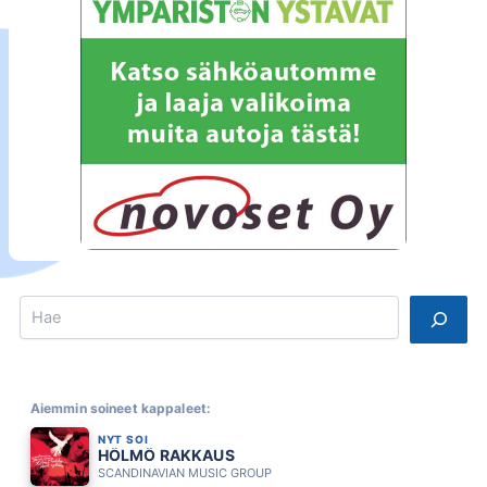
Search
Aiemmin soineet kappaleet:
NYT SOI
HÖLMÖ RAKKAUS
SCANDINAVIAN MUSIC GROUP