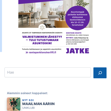
Search
Aiemmin soineet kappaleet:
NYT SOI
MAAILMAN ÄÄRIIN
UNIKLUBI