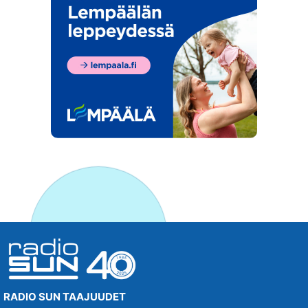
RADIO SUN TAAJUUDET