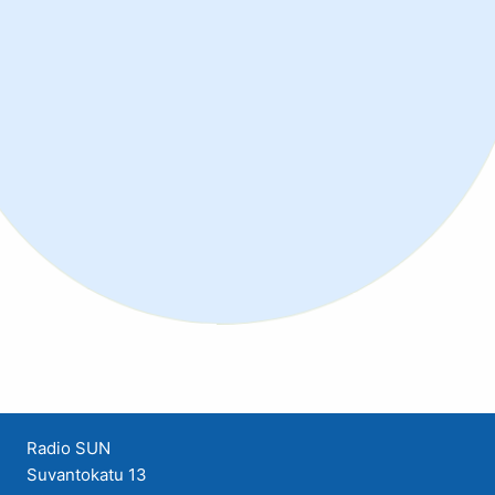
Radio SUN
Suvantokatu 13