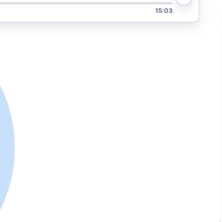
15:03