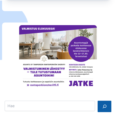
Search