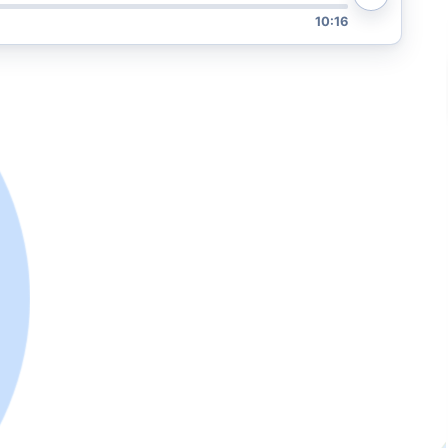
10:16