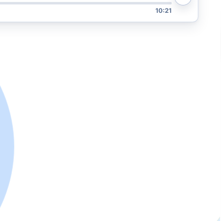
10:21