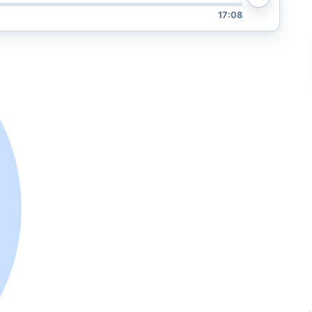
17:08