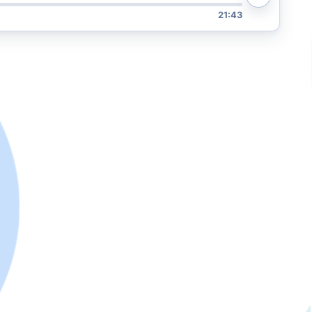
21:43