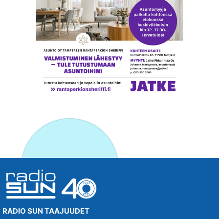
RADIO SUN TAAJUUDET