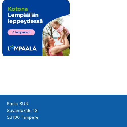
Radio SUN
Suvantokatu 13
33100 Tampere