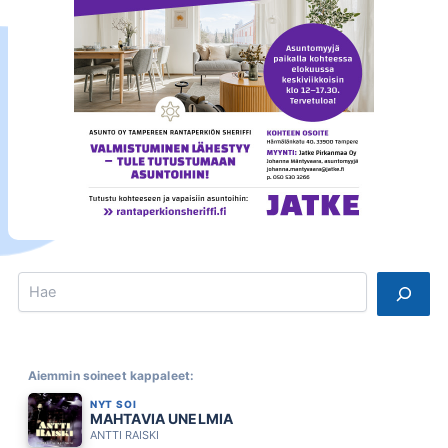
Search
Aiemmin soineet kappaleet:
NYT SOI
MAHTAVIA UNELMIA
ANTTI RAISKI