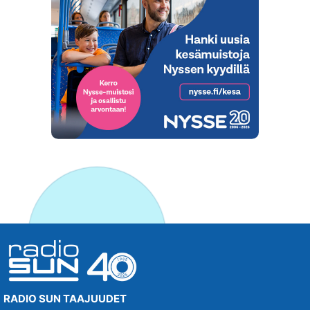
RADIO SUN TAAJUUDET