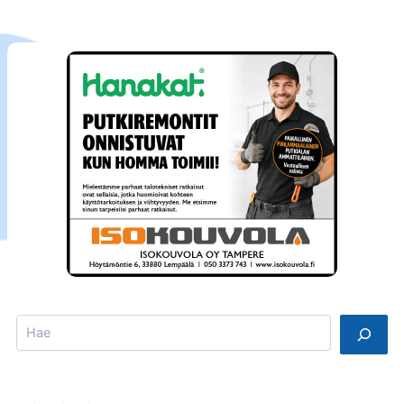
Search