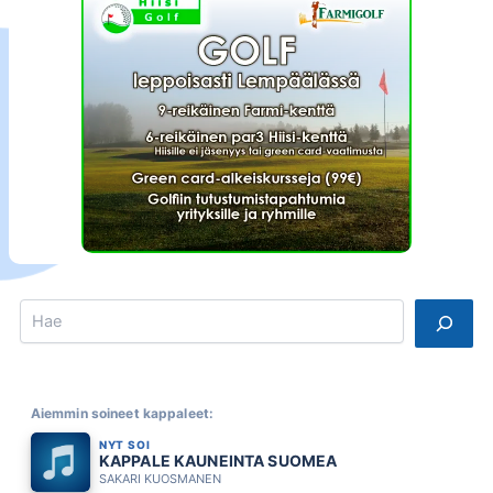
Search
Aiemmin soineet kappaleet:
NYT SOI
KAPPALE KAUNEINTA SUOMEA
SAKARI KUOSMANEN