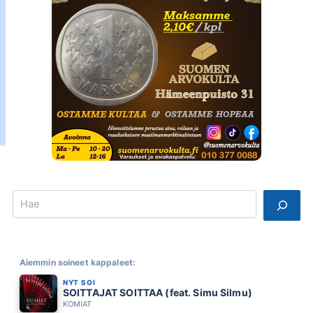
Search
Aiemmin soineet kappaleet:
NYT SOI
SOITTAJAT SOITTAA (feat. Simu Silmu)
KOMIAT