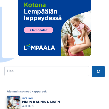
Search
Aiemmin soineet kappaleet:
NYT SOI
PIRUN KAUNIS NAINEN
CLIFTERS