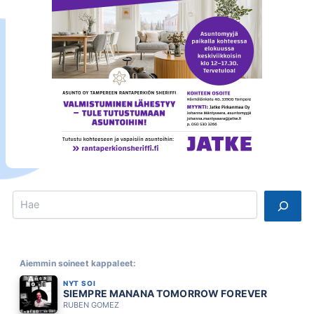
Search
Aiemmin soineet kappaleet:
NYT SOI
SIEMPRE MANANA TOMORROW FOREVER
RUBEN GOMEZ