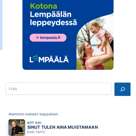
Search
Aiemmin soineet kappaleet:
NYT SOI
SINUT TULEN AINA MUISTAMAAN
KARI TAPIO