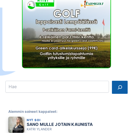
Search
Aiemmin soineet kappaleet:
NYT SOI
SANO MULLE JOTAIN KAUNISTA
KATRI YLANDER