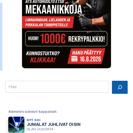
Search
Aiemmin soineet kappaleet:
NYT SOI
JUMALAT JUHLIVAT ÖISIN
OLAVI UUSIVIRTA