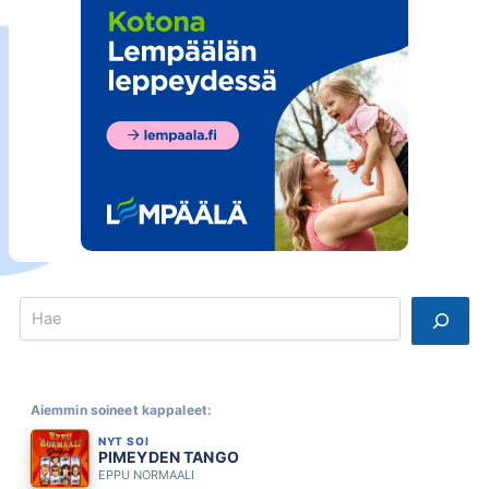
Search
Aiemmin soineet kappaleet:
NYT SOI
PIMEYDEN TANGO
EPPU NORMAALI