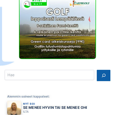
Search
Aiemmin soineet kappaleet:
NYT SOI
SE MENEE HYVIN TAI SE MENEE OHI
ILTA