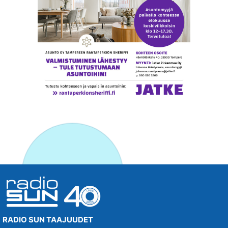
RADIO SUN TAAJUUDET