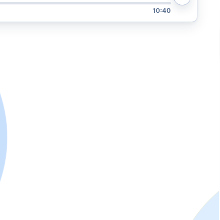
10:40