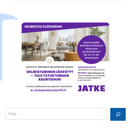
Search