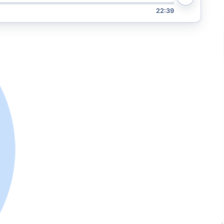
22:39