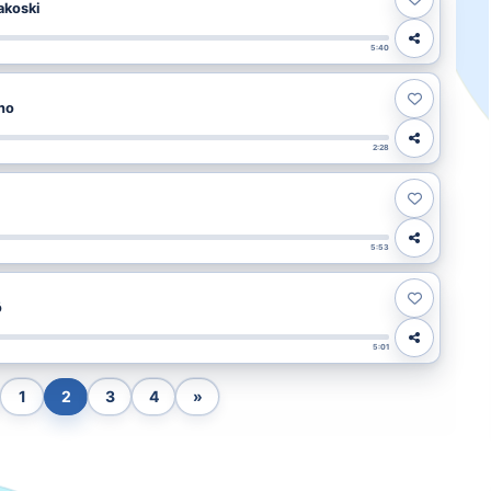
akoski
5:40
no
2:28
5:53
ö
5:01
1
2
3
4
»