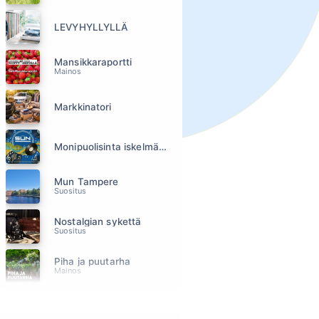
LEVYHYLLYLLÄ
Mansikkaraportti
Mainos
Markkinatori
Monipuolisinta iskelmää ja parasta poppia
Mun Tampere
Suositus
Nostalgian sykettä
Suositus
Piha ja puutarha
Mainos
Pirkanmaan urheiluviikonloppu
Mainos