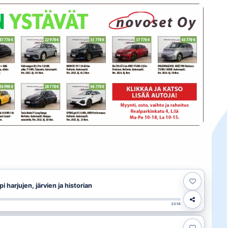
i harjujen, järvien ja historian
32:14