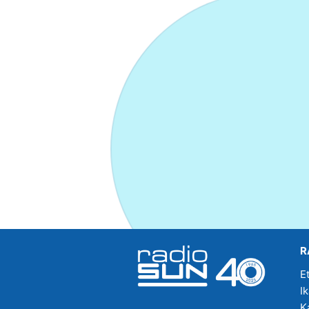
R
E
I
K