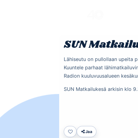
Skip
to
content
SUN Matkail
Lähiseutu on pullollaan upeita p
Kuuntele parhaat lähimatkailuvi
Radion kuuluvuusalueen kesäkun
SUN Matkailukesä arkisin klo 9.
Jaa