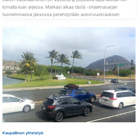
lomalla kuin arjessa. Matkasi alkaa tästä -ohjelmasarjan
tuoreimmassa jaksossa perehdytään autonvuokrauksen
Kaupallinen yhteistyö