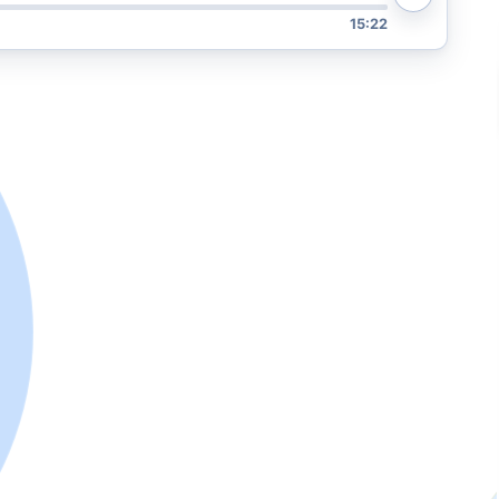
15:22