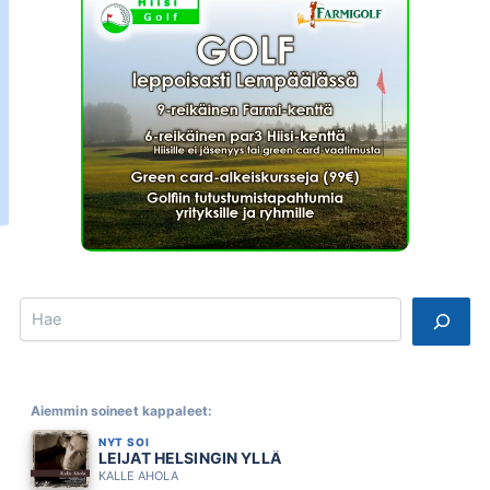
Search
Aiemmin soineet kappaleet:
NYT SOI
LEIJAT HELSINGIN YLLÄ
KALLE AHOLA