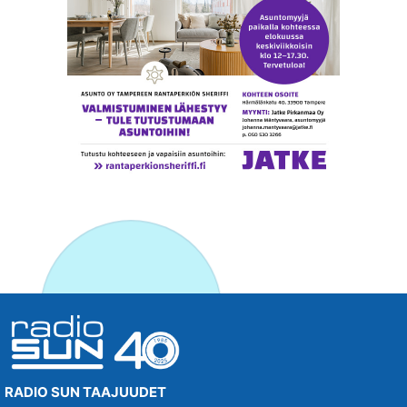
RADIO SUN TAAJUUDET