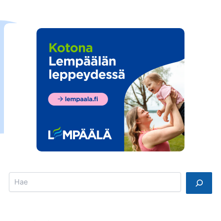
Search