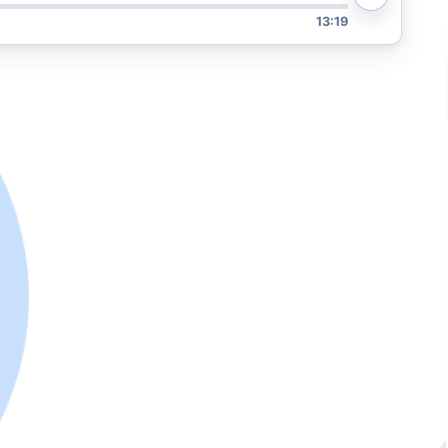
13:19