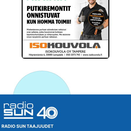
RADIO SUN TAAJUUDET