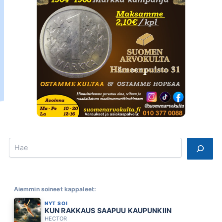
Search
Aiemmin soineet kappaleet:
NYT SOI
KUN RAKKAUS SAAPUU KAUPUNKIIN
HECTOR