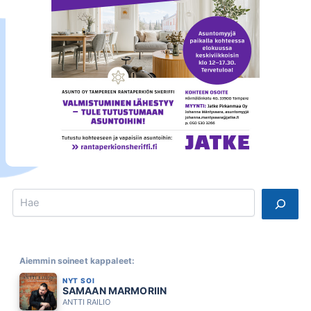
Search
Aiemmin soineet kappaleet:
NYT SOI
SAMAAN MARMORIIN
ANTTI RAILIO