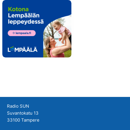
Radio SUN
Suvantokatu 13
33100 Tampere