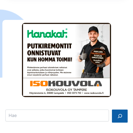
Search