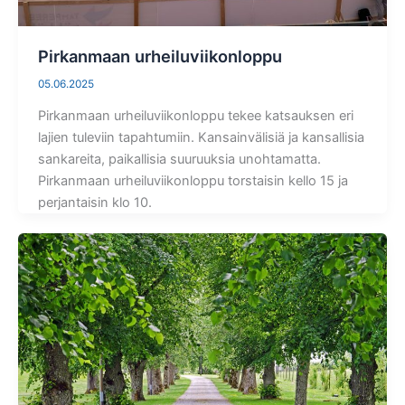
Pirkanmaan urheiluviikonloppu
05.06.2025
Pirkanmaan urheiluviikonloppu tekee katsauksen eri
lajien tuleviin tapahtumiin. Kansainvälisiä ja kansallisia
sankareita, paikallisia suuruuksia unohtamatta.
Pirkanmaan urheiluviikonloppu torstaisin kello 15 ja
perjantaisin klo 10.