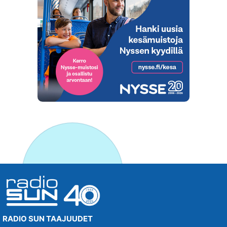
RADIO SUN TAAJUUDET